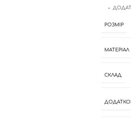
ДОДАТ
РОЗМІР
МАТЕРІАЛ
СКЛАД
ДОДАТКО