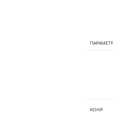
ПАРАМЕТ
КОЛІР