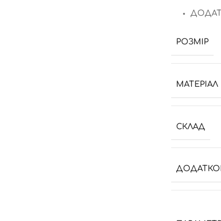
ДОДАТ
РОЗМІР
МАТЕРІАЛ
СКЛАД
ДОДАТКО